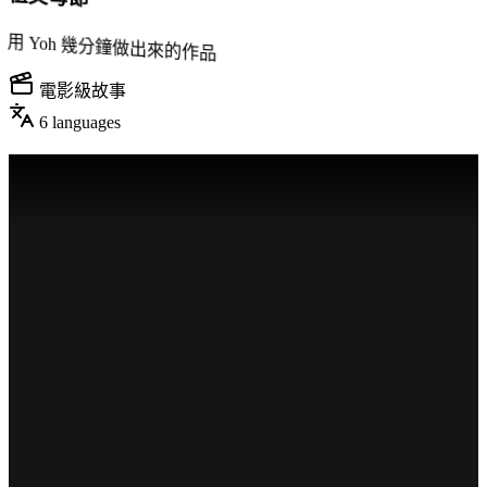
用 Yoh 幾分鐘做出來的作品
電影級故事
6
languages