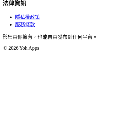
法律資訊
隱私權政策
服務條款
影集由你擁有，也能自由發布到任何平台。
|
©
2026
Yoh Apps